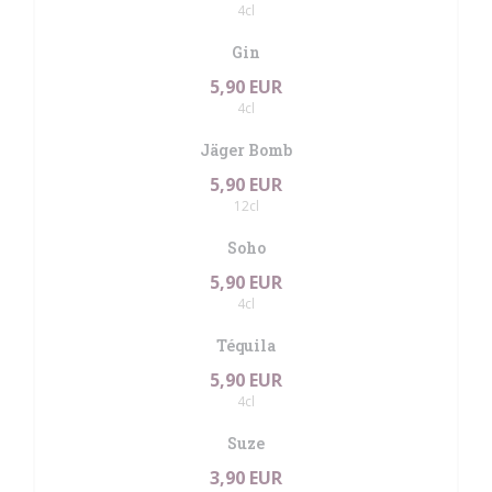
4cl
Gin
5,90 EUR
4cl
Jäger Bomb
5,90 EUR
12cl
Soho
5,90 EUR
4cl
Téquila
5,90 EUR
4cl
Suze
3,90 EUR