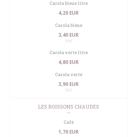
Carola bleue litre
4,20 EUR
Carola bleue
3,40 EUR
50cl
Carola verte litre
4,80 EUR
Carola verte
3,90 EUR
50cl
LES BOISSONS CHAUDES
Café
1,70 EUR