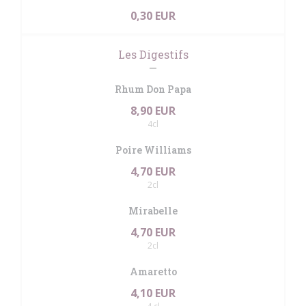
0,30 EUR
Les Digestifs
Rhum Don Papa
8,90 EUR
4cl
Poire Williams
4,70 EUR
2cl
Mirabelle
4,70 EUR
2cl
Amaretto
4,10 EUR