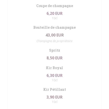
Coupe de champagne
6,20 EUR
10cl
Bouteille de champagne
43,00 EUR
Champagne de propriétaire
Spritz
8,50 EUR
Kir Royal
6,30 EUR
10cl
Kir Pétillant
3,90 EUR
10cl