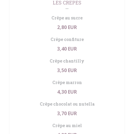
LES CREPES
Crêpe au sucre
2,80 EUR
Crêpe confiture
3,40 EUR
Crêpe chantilly
3,50 EUR
Crêpe marron
4,30 EUR
Crêpe chocolat ou nutella
3,70 EUR
Crêpe au miel