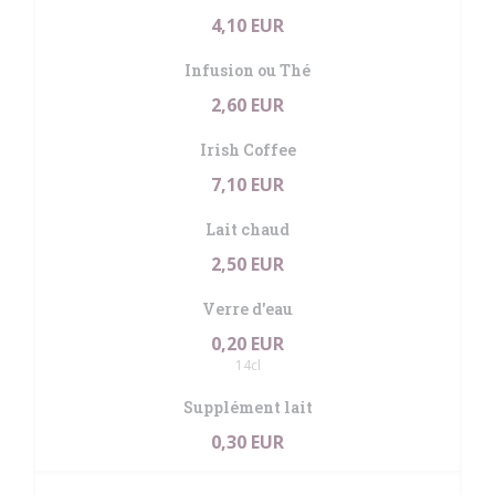
4,10 EUR
Infusion ou Thé
2,60 EUR
Irish Coffee
7,10 EUR
Lait chaud
2,50 EUR
Verre d'eau
0,20 EUR
14cl
Supplément lait
0,30 EUR