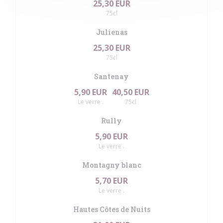
25,30 EUR
75cl
Julienas
25,30 EUR
75cl
Santenay
5,90 EUR
40,50 EUR
Le verre .
75cl
Rully
5,90 EUR
Le verre .
Montagny blanc
5,70 EUR
Le verre .
Hautes Côtes de Nuits