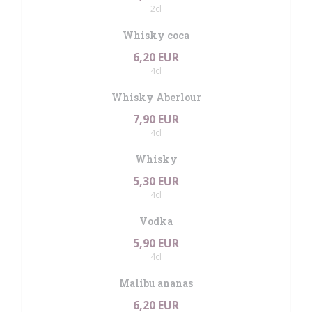
2cl
Whisky coca
6,20 EUR
4cl
Whisky Aberlour
7,90 EUR
4cl
Whisky
5,30 EUR
4cl
Vodka
5,90 EUR
4cl
Malibu ananas
6,20 EUR