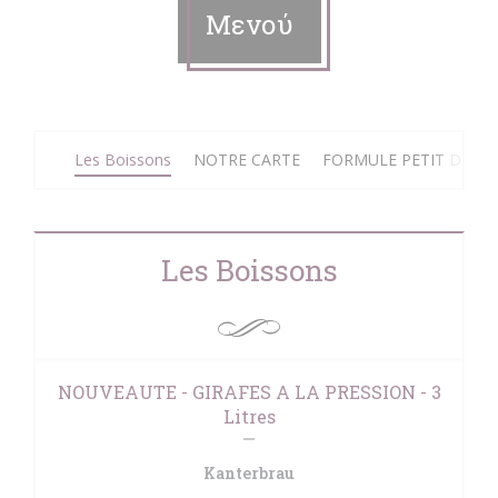
Μενού
Les Boissons
NOTRE CARTE
FORMULE PETIT DEJE
Les Boissons
NOUVEAUTE - GIRAFES A LA PRESSION - 3
Litres
Kanterbrau