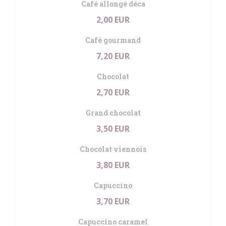
Café allongé déca
2,00 EUR
Café gourmand
7,20 EUR
Chocolat
2,70 EUR
Grand chocolat
3,50 EUR
Chocolat viennois
3,80 EUR
Capuccino
3,70 EUR
Capuccino caramel