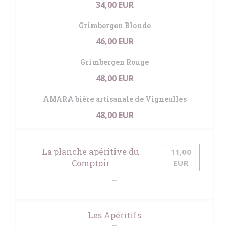
34,00 EUR
Grimbergen Blonde
46,00 EUR
Grimbergen Rouge
48,00 EUR
AMARA bière artisanale de Vigneulles
48,00 EUR
La planche apéritive du
11,00
Comptoir
EUR
Les Apéritifs