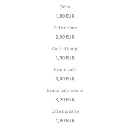
Déca
1,80 EUR
Café crème
2,00 EUR
Café allongé
1,90 EUR
Grand café
3,00 EUR
Grand café crème
3,20 EUR
Café noisette
1,80 EUR