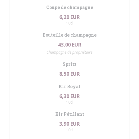
Coupe de champagne
6,20 EUR
10cl
Bouteille de champagne
43,00 EUR
Champagne de propriétaire
Spritz
8,50 EUR
Kir Royal
6,30 EUR
10cl
Kir Pétillant
3,90 EUR
10cl