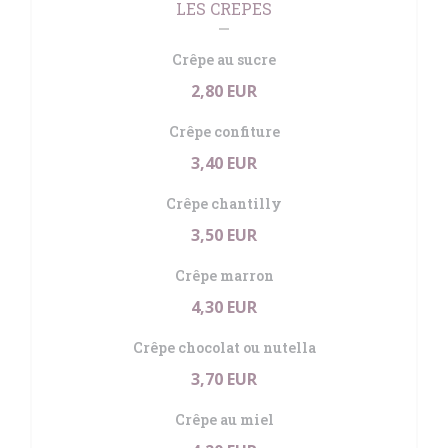
LES CREPES
Crêpe au sucre
2,80 EUR
Crêpe confiture
3,40 EUR
Crêpe chantilly
3,50 EUR
Crêpe marron
4,30 EUR
Crêpe chocolat ou nutella
3,70 EUR
Crêpe au miel