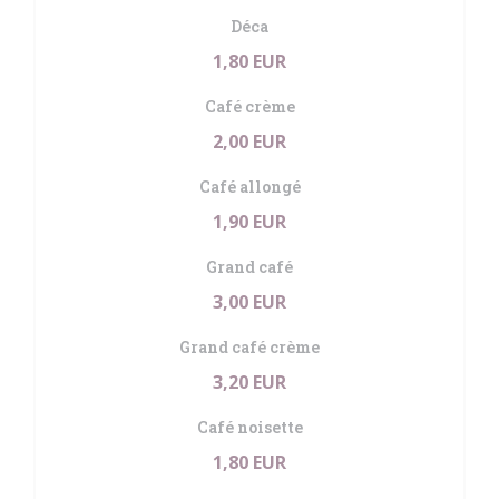
Déca
1,80 EUR
Café crème
2,00 EUR
Café allongé
1,90 EUR
Grand café
3,00 EUR
Grand café crème
3,20 EUR
Café noisette
1,80 EUR