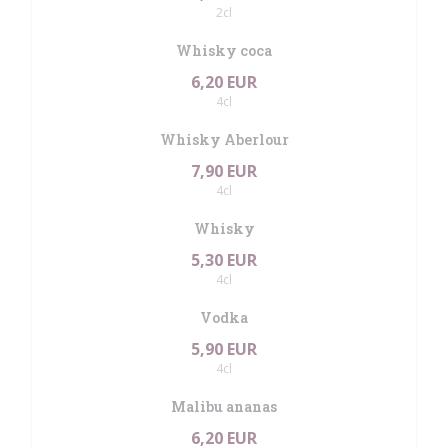
2cl
Whisky coca
6,20 EUR
4cl
Whisky Aberlour
7,90 EUR
4cl
Whisky
5,30 EUR
4cl
Vodka
5,90 EUR
4cl
Malibu ananas
6,20 EUR