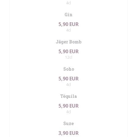
4cl
Gin
5,90 EUR
4cl
Jäger Bomb
5,90 EUR
12cl
Soho
5,90 EUR
4cl
Téquila
5,90 EUR
4cl
Suze
3,90 EUR