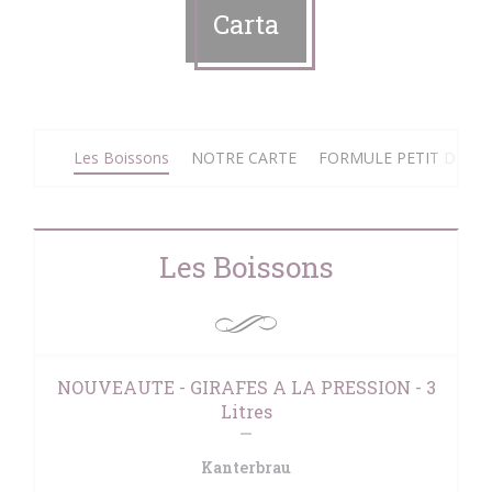
Carta
Les Boissons
NOTRE CARTE
FORMULE PETIT DEJE
Les Boissons
NOUVEAUTE - GIRAFES A LA PRESSION - 3
Litres
Kanterbrau