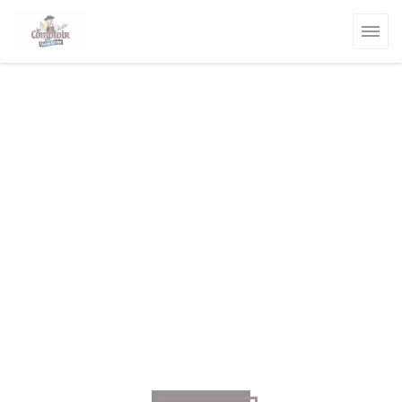
Personalización de sus opciones de cookies