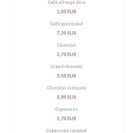
Café allongé déca
2,00 EUR
Café gourmand
7,20 EUR
Chocolat
2,70 EUR
Grand chocolat
3,50 EUR
Chocolat viennois
3,80 EUR
Capuccino
3,70 EUR
Capuccino caramel