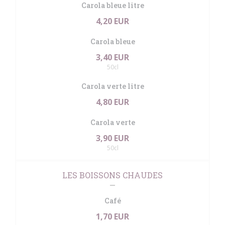
Carola bleue litre
4,20 EUR
Carola bleue
3,40 EUR
50cl
Carola verte litre
4,80 EUR
Carola verte
3,90 EUR
50cl
LES BOISSONS CHAUDES
Café
1,70 EUR