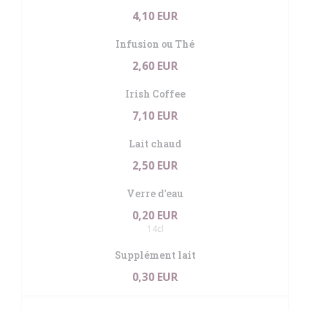
4,10 EUR
Infusion ou Thé
2,60 EUR
Irish Coffee
7,10 EUR
Lait chaud
2,50 EUR
Verre d'eau
0,20 EUR
14cl
Supplément lait
0,30 EUR