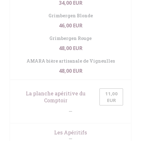
34,00 EUR
Grimbergen Blonde
46,00 EUR
Grimbergen Rouge
48,00 EUR
AMARA bière artisanale de Vigneulles
48,00 EUR
La planche apéritive du
11,00
Comptoir
EUR
Les Apéritifs