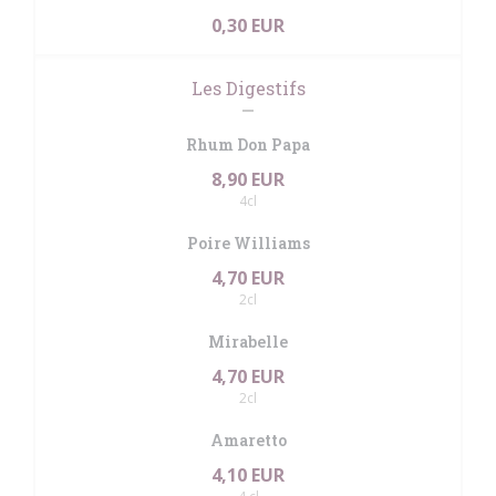
0,30 EUR
Les Digestifs
Rhum Don Papa
8,90 EUR
4cl
Poire Williams
4,70 EUR
2cl
Mirabelle
4,70 EUR
2cl
Amaretto
4,10 EUR